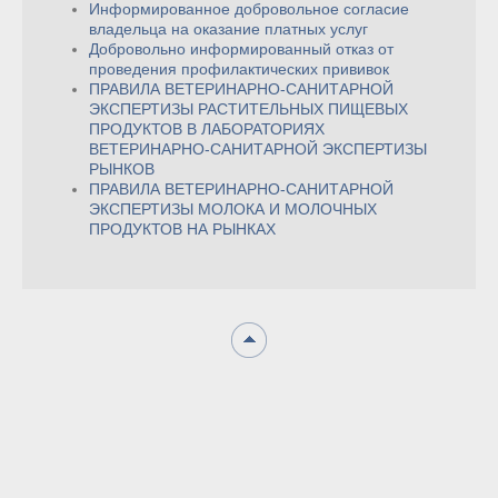
Информированное добровольное согласие
владельца на оказание платных услуг
Добровольно информированный отказ от
проведения профилактических прививок
ПРАВИЛА ВЕТЕРИНАРНО-САНИТАРНОЙ
ЭКСПЕРТИЗЫ РАСТИТЕЛЬНЫХ ПИЩЕВЫХ
ПРОДУКТОВ В ЛАБОРАТОРИЯХ
ВЕТЕРИНАРНО-САНИТАРНОЙ ЭКСПЕРТИЗЫ
РЫНКОВ
ПРАВИЛА ВЕТЕРИНАРНО-САНИТАРНОЙ
ЭКСПЕРТИЗЫ МОЛОКА И МОЛОЧНЫХ
ПРОДУКТОВ НА РЫНКАХ