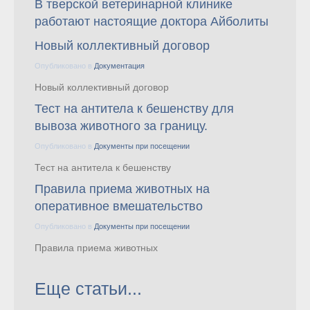
В тверской ветеринарной клинике
работают настоящие доктора Айболиты
Новый коллективный договор
Опубликовано в
Документация
Новый коллективный договор
Тест на антитела к бешенству для
вывоза животного за границу.
Опубликовано в
Документы при посещении
Тест на антитела к бешенству
Правила приема животных на
оперативное вмешательство
Опубликовано в
Документы при посещении
Правила приема животных
Еще статьи...