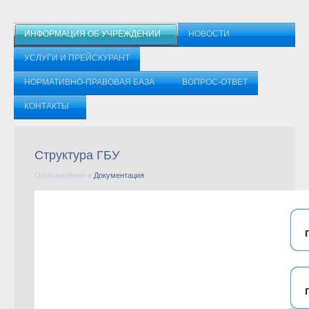
ИНФОРМАЦИЯ ОБ УЧРЕЖДЕНИИ
НОВОСТИ
УСЛУГИ И ПРЕЙСКУРАНТ
НОРМАТИВНО-ПРАВОВАЯ БАЗА
ВОПРОС-ОТВЕТ
КОНТАКТЫ
Структура ГБУ
Опубликовано в
Документация