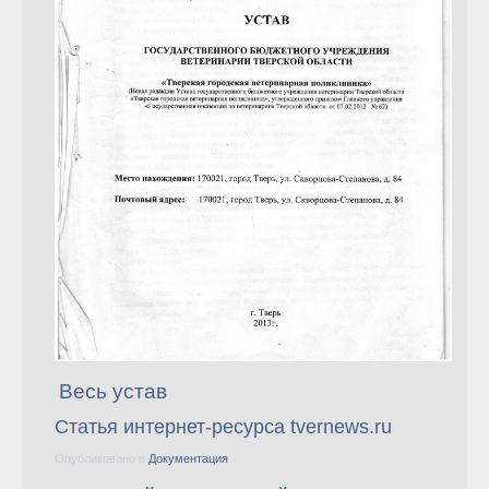
Весь устав
Статья интернет-ресурса tvernews.ru
Опубликовано в
Документация