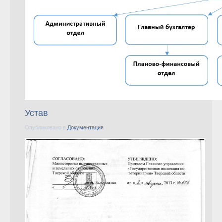
Устав
Опубликовано в
Документация